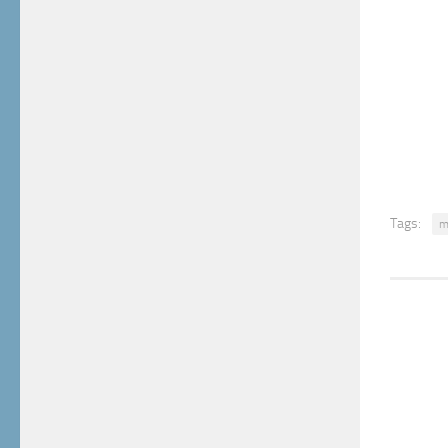
Tags:
m