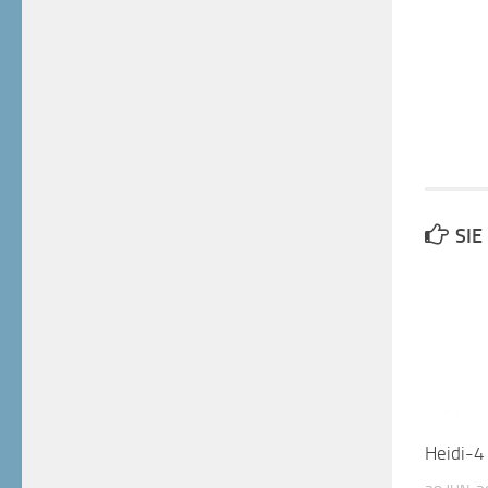
SIE
Heidi-4