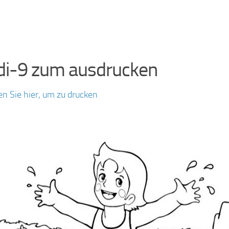
di-9 zum ausdrucken
en Sie hier, um zu drucken