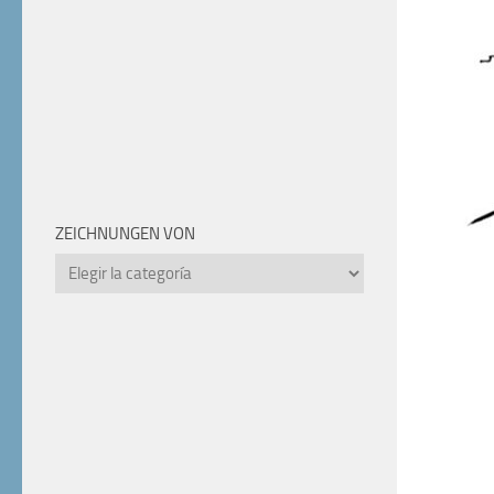
ZEICHNUNGEN VON
Zeichnungen
von