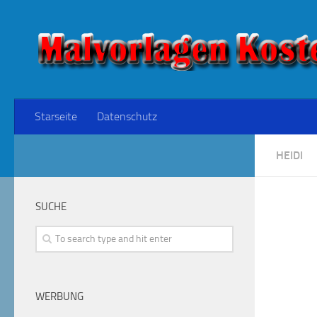
Starseite
Datenschutz
HEIDI
SUCHE
WERBUNG