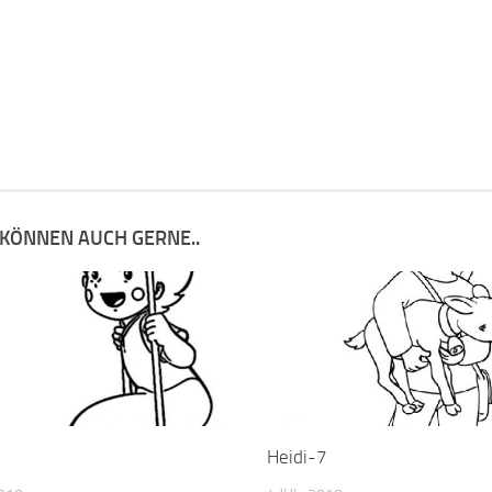
 KÖNNEN AUCH GERNE..
Heidi-7