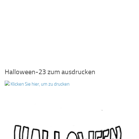
Halloween-23 zum ausdrucken
Klicken Sie hier, um zu drucken