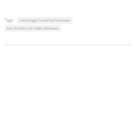
Tags:
malvorlagen kostenlos halloween
zum drucken und malen halloween