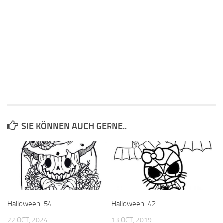
SIE KÖNNEN AUCH GERNE..
Halloween-54
Halloween-42
22 OCT, 2024
13 OCT, 2019