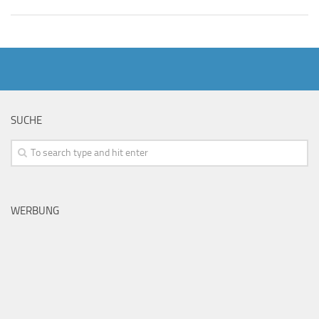
SUCHE
WERBUNG