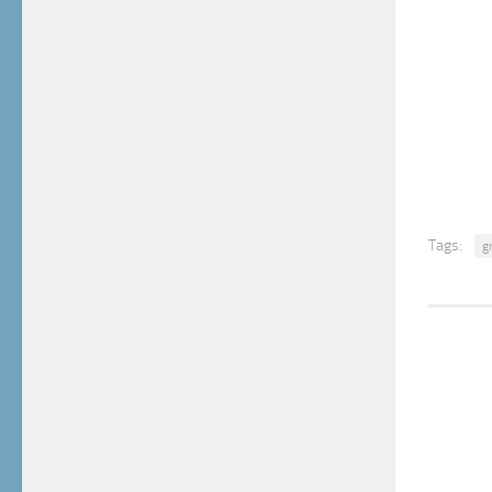
Tags:
g