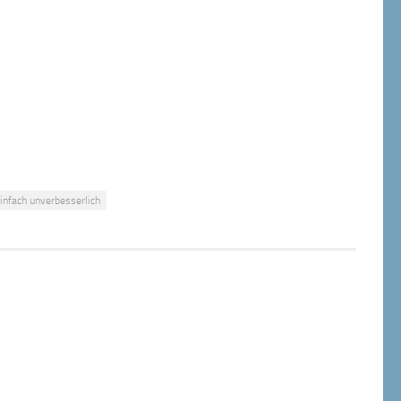
infach unverbesserlich