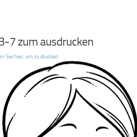
3-7 zum ausdrucken
en Sie hier, um zu drucken