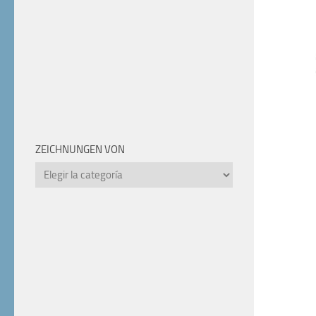
ZEICHNUNGEN VON
Zeichnungen
von