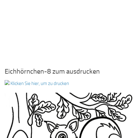
Eichhörnchen-8 zum ausdrucken
Klicken Sie hier, um zu drucken