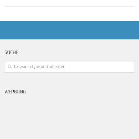
SUCHE
WERBUNG