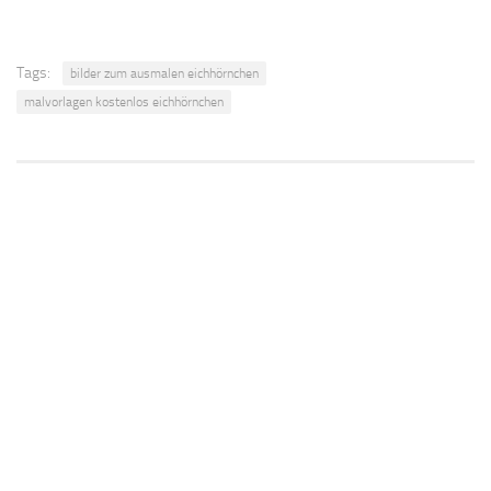
Tags:
bilder zum ausmalen eichhörnchen
malvorlagen kostenlos eichhörnchen