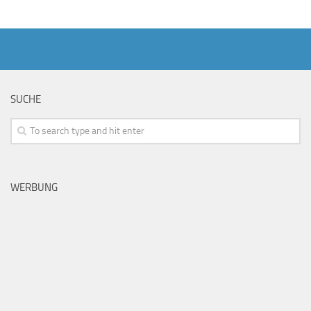
SUCHE
WERBUNG