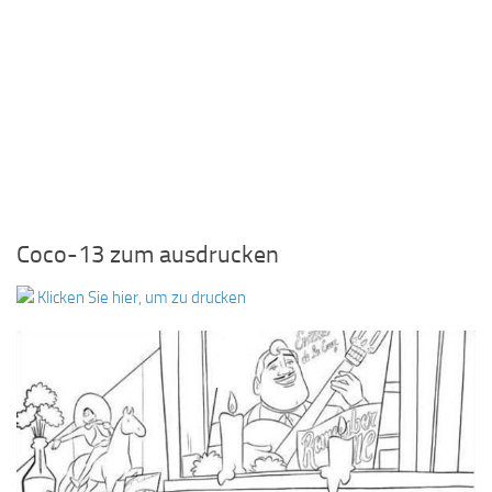
Coco-13 zum ausdrucken
Klicken Sie hier, um zu drucken