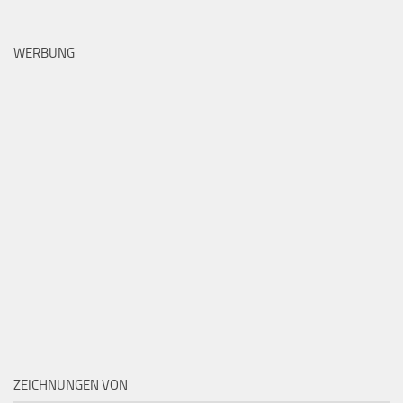
WERBUNG
ZEICHNUNGEN VON