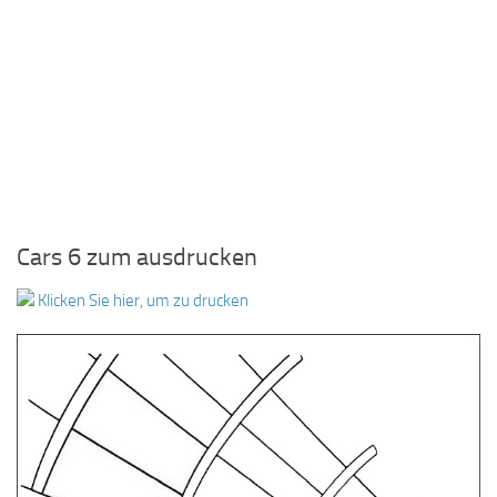
Cars 6 zum ausdrucken
Klicken Sie hier, um zu drucken