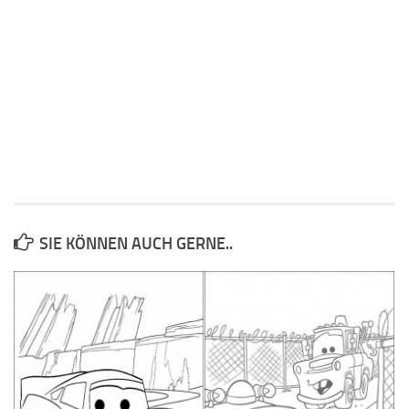
SIE KÖNNEN AUCH GERNE..