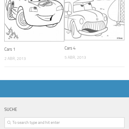
Cars 4
Cars 1
5 ABR, 2013
2 ABR, 2013
SUCHE