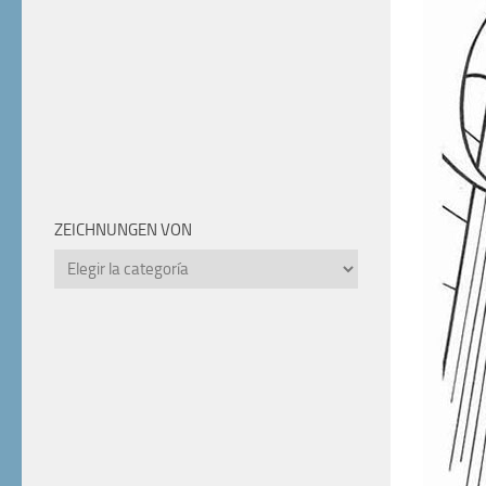
ZEICHNUNGEN VON
Zeichnungen
von