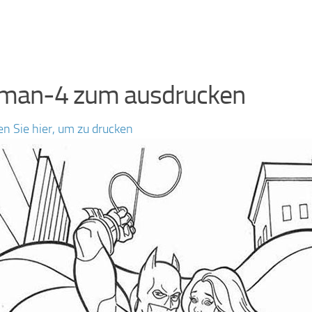
man-4 zum ausdrucken
en Sie hier, um zu drucken