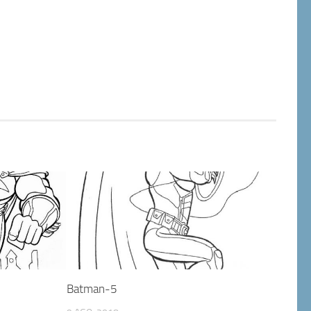
Batman-5