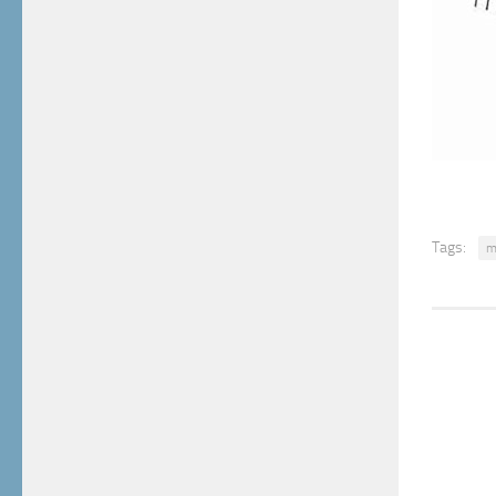
Tags:
m