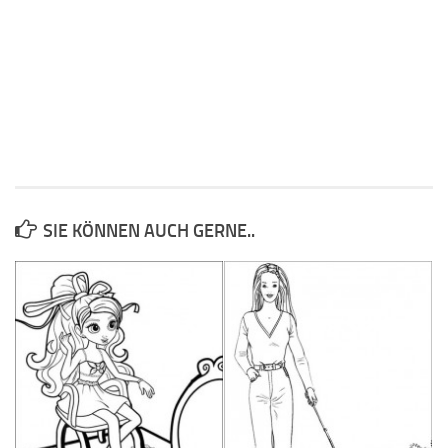
SIE KÖNNEN AUCH GERNE..