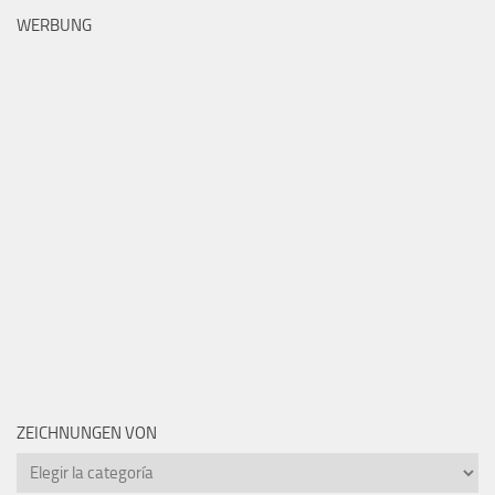
WERBUNG
ZEICHNUNGEN VON
Zeichnungen
von