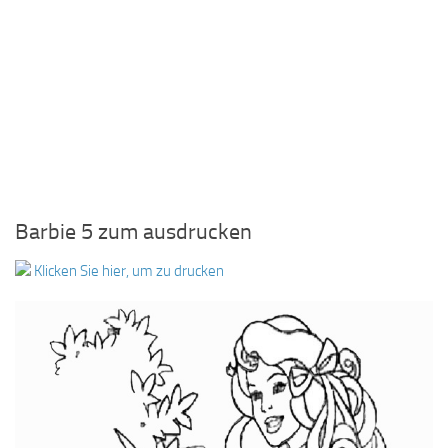
Barbie 5 zum ausdrucken
Klicken Sie hier, um zu drucken