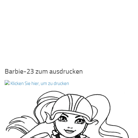
Barbie-23 zum ausdrucken
Klicken Sie hier, um zu drucken