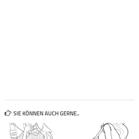
SIE KÖNNEN AUCH GERNE..