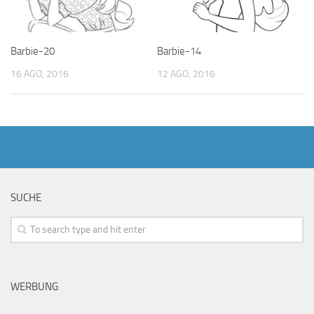
Barbie-20
Barbie-14
16 AGO, 2016
12 AGO, 2016
SUCHE
WERBUNG