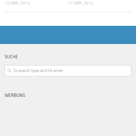
11 ABR, 2013
12 ABR, 2013
SUCHE
WERBUNG