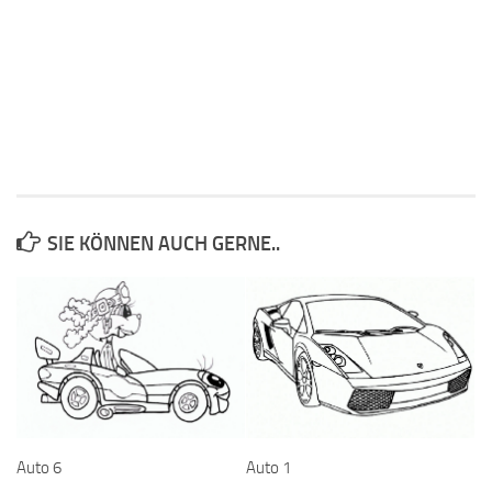
SIE KÖNNEN AUCH GERNE..
Auto 1
Auto 6