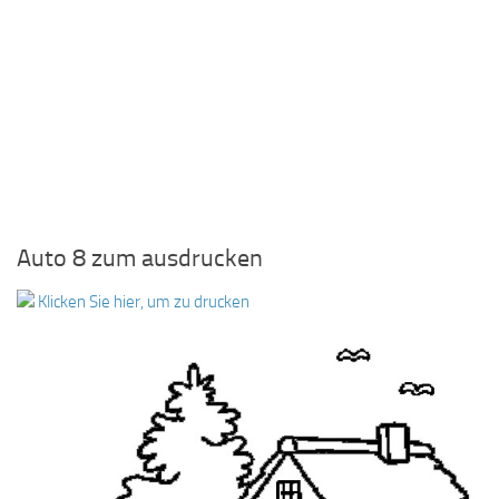
Auto 8 zum ausdrucken
Klicken Sie hier, um zu drucken