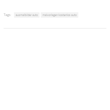
Tags:
ausmalbilder auto
malvorlagen kostenlos auto