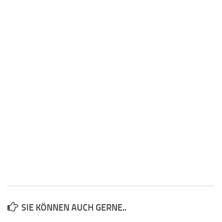
SIE KÖNNEN AUCH GERNE..