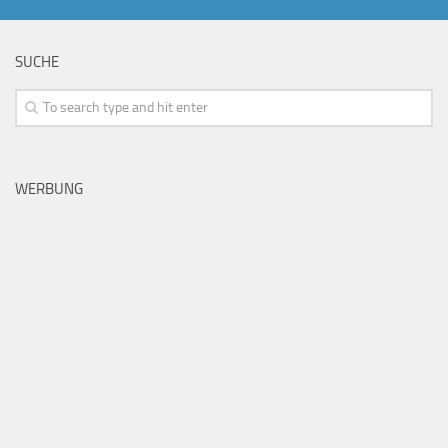
SUCHE
WERBUNG