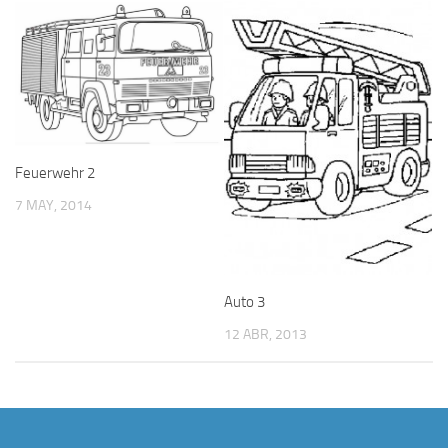
Feuerwehr 2
7 MAY, 2014
Auto 3
12 ABR, 2013