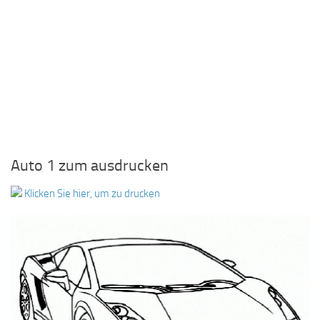
Auto 1 zum ausdrucken
Klicken Sie hier, um zu drucken