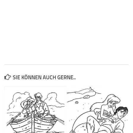
SIE KÖNNEN AUCH GERNE..