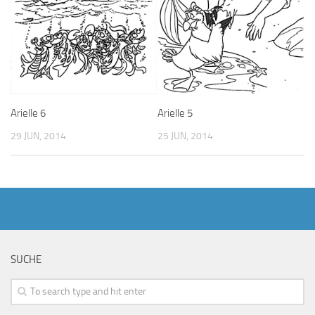
Arielle 5
Arielle 6
25 JUN, 2014
29 JUN, 2014
SUCHE