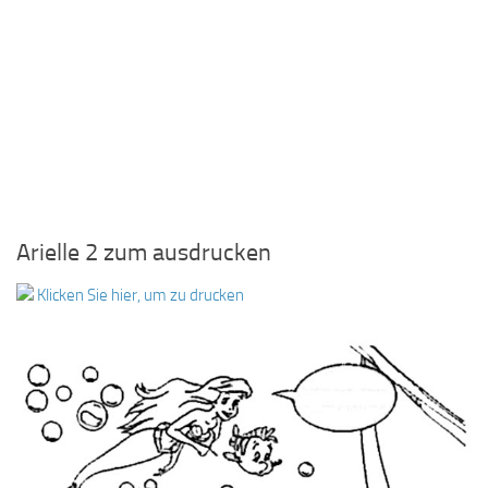
Arielle 2 zum ausdrucken
Klicken Sie hier, um zu drucken