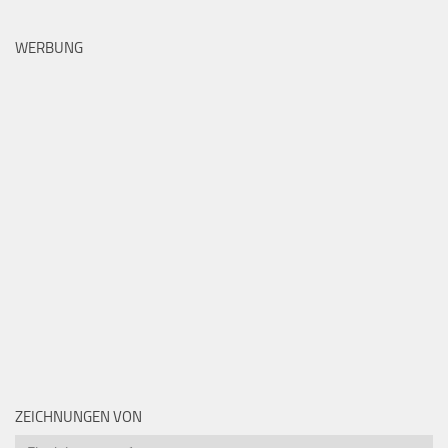
WERBUNG
ZEICHNUNGEN VON
Zeichnungen